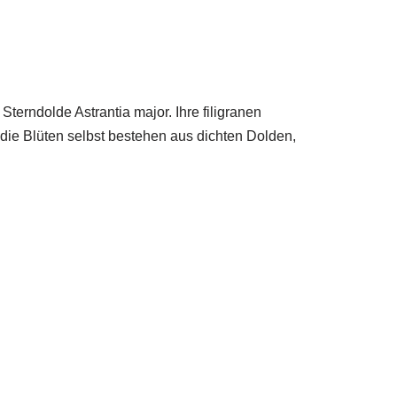
terndolde Astrantia major. Ihre filigranen
die Blüten selbst bestehen aus dichten Dolden,