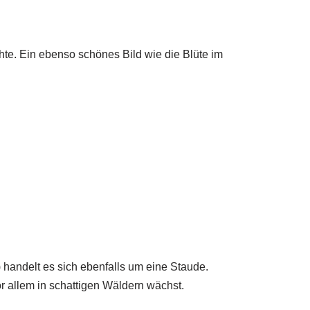
chte. Ein ebenso schönes Bild wie die Blüte im
handelt es sich ebenfalls um eine Staude.
r allem in schattigen Wäldern wächst.