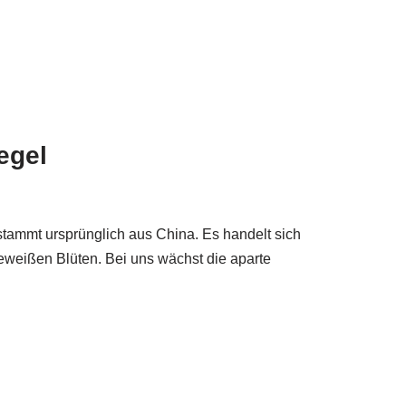
egel
tammt ursprünglich aus China. Es handelt sich
weißen Blüten. Bei uns wächst die aparte