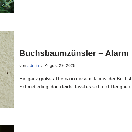
Buchsbaumzünsler – Alarm
von
admin
August 29, 2025
Ein ganz großes Thema in diesem Jahr ist der Buchsb
Schmetterling, doch leider lässt es sich nicht leug