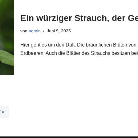
Ein würziger Strauch, der 
von
admin
Juni 9, 2025
Hier geht es um den Duft. Die bräunlichen Blüten von 
Erdbeeren. Auch die Blätter des Strauchs besitzen 
r »