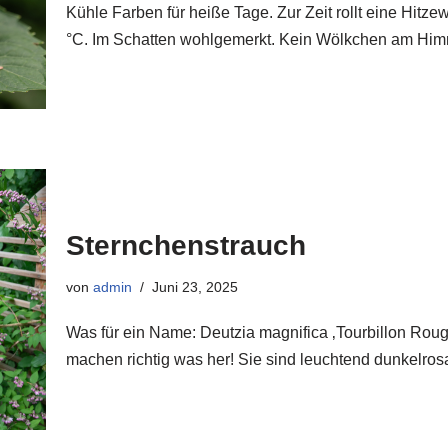
Kühle Farben für heiße Tage. Zur Zeit rollt eine Hitz
°C. Im Schatten wohlgemerkt. Kein Wölkchen am Hi
Sternchenstrauch
von
admin
Juni 23, 2025
Was für ein Name: Deutzia magnifica ‚Tourbillon Roug
machen richtig was her! Sie sind leuchtend dunkelro