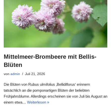
Mittelmeer-Brombeere mit Bellis-
Blüten
von
admin
Juli 21, 2026
Die Blüten von Rubus ulmifolius ‚Bellidiflorus‘ erinnern
tatsächlich an die pomponartigen Blüten der beliebten
Frühjahrsblume. Allerdings erscheinen sie von Juli bis August an
einem etwa…
Weiterlesen »