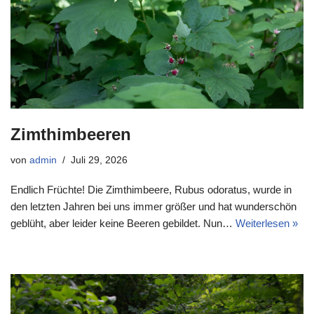
Zimthimbeeren
von
admin
Juli 29, 2026
Endlich Früchte! Die Zimthimbeere, Rubus odoratus, wurde in
den letzten Jahren bei uns immer größer und hat wunderschön
geblüht, aber leider keine Beeren gebildet. Nun…
Weiterlesen »