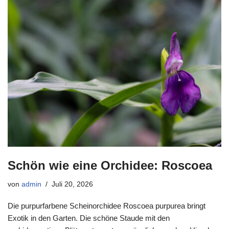
Schön wie eine Orchidee: Roscoea
von
admin
Juli 20, 2026
Die purpurfarbene Scheinorchidee Roscoea purpurea bringt
Exotik in den Garten. Die schöne Staude mit den