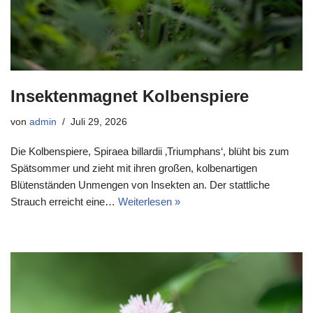
Insektenmagnet Kolbenspiere
von
admin
Juli 29, 2026
Die Kolbenspiere, Spiraea billardii ‚Triumphans‘, blüht bis zum
Spätsommer und zieht mit ihren großen, kolbenartigen
Blütenständen Unmengen von Insekten an. Der stattliche
Strauch erreicht eine…
Weiterlesen »