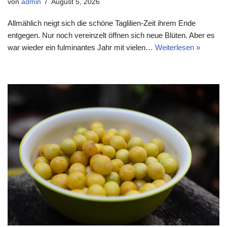
von
admin
August 5, 2026
Allmählich neigt sich die schöne Taglilien-Zeit ihrem Ende
entgegen. Nur noch vereinzelt öffnen sich neue Blüten. Aber es
war wieder ein fulminantes Jahr mit vielen…
Weiterlesen »