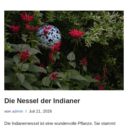
Die Nessel der Indianer
von
admin
Juli 21, 2026
Die Indianernessel ist eine wundervolle Pflanze. Sie stammt