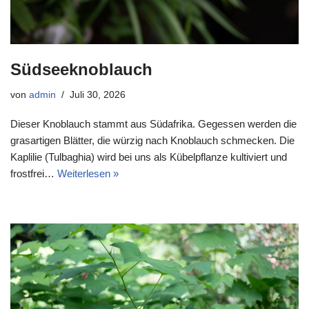
Südseeknoblauch
von
admin
Juli 30, 2026
Dieser Knoblauch stammt aus Südafrika. Gegessen werden die
grasartigen Blätter, die würzig nach Knoblauch schmecken. Die
Kaplilie (Tulbaghia) wird bei uns als Kübelpflanze kultiviert und
frostfrei…
Weiterlesen »