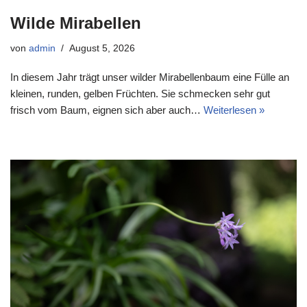
Wilde Mirabellen
von
admin
August 5, 2026
In diesem Jahr trägt unser wilder Mirabellenbaum eine Fülle an
kleinen, runden, gelben Früchten. Sie schmecken sehr gut
frisch vom Baum, eignen sich aber auch…
Weiterlesen »