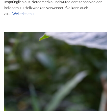
ursprünglich aus Nordamerika und wurde dort schon von den
Indianern zu Heilzwecken verwendet. Sie kann auch
zu…
Weiterlesen »