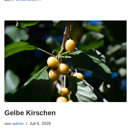
Gelbe Kirschen
von
admin
Juli 6, 2026