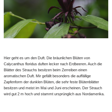
Hier geht es um den Duft. Die bräunlichen Blüten von
Calycanthus floridus duften lecker nach Erdbeeren. Auch die
Blätter des Strauchs besitzen beim Zerreiben einen
aromatischen Duft. Mir gefällt besonders die auffällige
Zapfenform der dunklen Blüten, die sehr feste Blütenblätter
besitzen und meist im Mai und Juni erscheinen. Der Strauch
wird gut 2 m hoch und stammt ursprünglich aus Nordamerika.