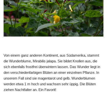
Von einem ganz anderen Kontinent, aus Südamerika, stammt
die Wunderblume, Mirabilis jalapa. Sie bildet Knollen aus, die
sich ebenfalls frostfrei überwintern lassen. Das Wunder liegt in
den verschiedenfarbigen Blüten an einer einzelnen Pflanze. In
unserem Fall sind sie magentarot und gelb. Wunderblumen
werden etwa 1 m hoch und wachsen sehr üppig. Die Blüten
ziehen Nachtfalter an. Ein Favorit!