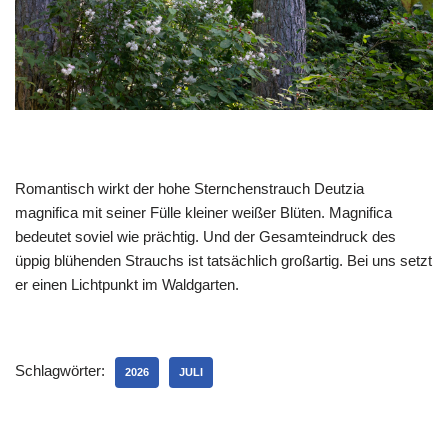
Romantisch wirkt der hohe Sternchenstrauch Deutzia
magnifica mit seiner Fülle kleiner weißer Blüten. Magnifica
bedeutet soviel wie prächtig. Und der Gesamteindruck des
üppig blühenden Strauchs ist tatsächlich großartig. Bei uns setzt
er einen Lichtpunkt im Waldgarten.
Schlagwörter:
2026
JULI