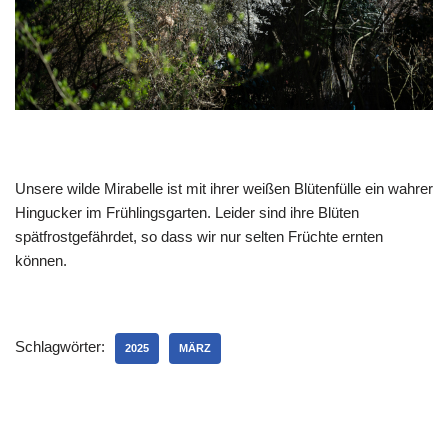
Unsere wilde Mirabelle ist mit ihrer weißen Blütenfülle ein wahrer
Hingucker im Frühlingsgarten. Leider sind ihre Blüten
spätfrostgefährdet, so dass wir nur selten Früchte ernten
können.
Schlagwörter:
2025
MÄRZ