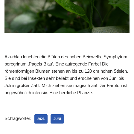
Azurblau leuchten die Blüten des hohen Beinwells, Symphytum
peregrinum ‚Pagels Blau‘. Eine aufregende Farbe! Die
röhrenförmigen Blumen stehen an bis zu 120 cm hohen Stielen.
Sie sind bei Insekten sehr beliebt und erscheinen von Juni bis
Juli in großer Zahl. Mich ziehen sie magisch an! Der Farbton ist
ungewöhnlich intensiv. Eine herrliche Pflanze.
Schlagwörter:
2026
JUNI