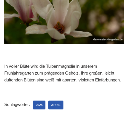
In voller Blüte wird die Tulpenmagnolie in unserem
Frühjahrsgarten zum prägenden Gehölz. Ihre großen, leicht
duftenden Blüten sind weiß mit aparten, violetten Einfärbungen.
Schlagwörter:
2024
APRIL