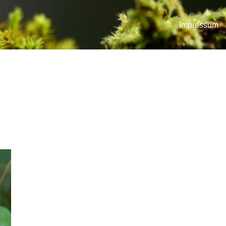
Impressum