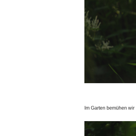
Im Garten bemühen wir 