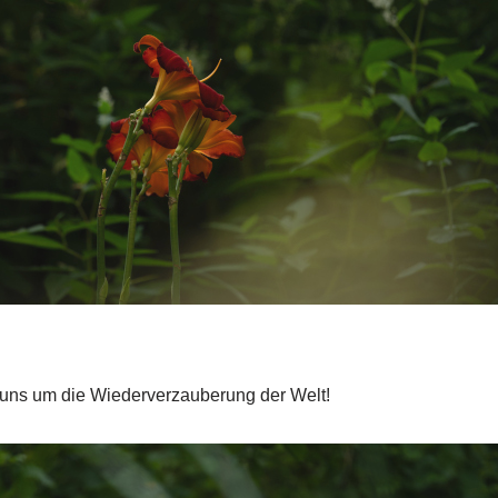
uns um die Wiederverzauberung der Welt!