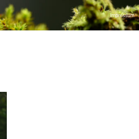
Impressum