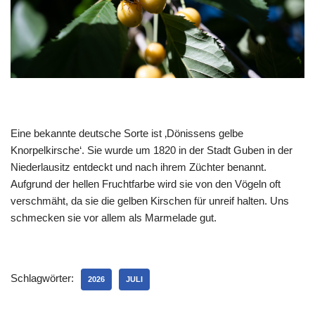
Eine bekannte deutsche Sorte ist ‚Dönissens gelbe
Knorpelkirsche‘. Sie wurde um 1820 in der Stadt Guben in der
Niederlausitz entdeckt und nach ihrem Züchter benannt.
Aufgrund der hellen Fruchtfarbe wird sie von den Vögeln oft
verschmäht, da sie die gelben Kirschen für unreif halten. Uns
schmecken sie vor allem als Marmelade gut.
Schlagwörter:
2026
JULI