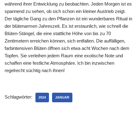
während ihrer Entwicklung zu beobachten. Jeden Morgen ist es
spannend zu sehen, ob sich schon ein kleiner Austrieb zeigt.
Der tägliche Gang zu den Pflanzen ist ein wunderbares Ritual in
der blütenarmen Jahreszeit. Es ist erstaunlich, wie schnell die
Blüten-Stängel, die eine stattliche Höhe von bis zu 70
Zentimetern erreichen können, sich entfalten. Die auffälligen,
farbintensiven Blüten öffnen sich etwa acht Wochen nach dem
Topfen. Sie verleihen jedem Raum eine exotische Note und
schaffen eine festliche Atmosphäre. Ich bin inzwischen
regelrecht süchtig nach ihnen!
Schlagwörter:
2024
JANUAR