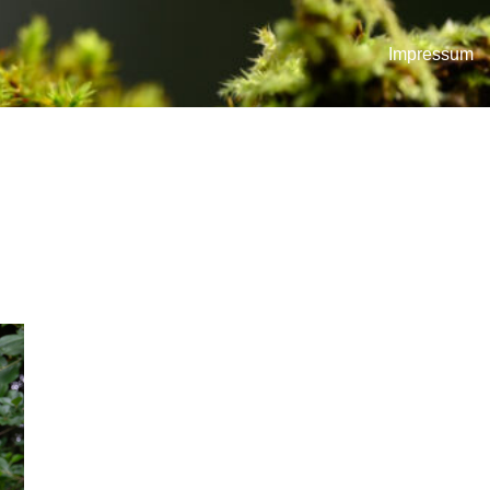
Impressum