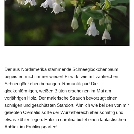
Der aus Nordamerika stammende Schneeglöckchenbaum
begeistert mich immer wieder! Er wirkt wie mit zahlreichen
Schneeglöckchen behangen. Romantik pur! Die
glockenförmigen, weißen Blüten erscheinen im Mai am
vorjährigen Holz. Der malerische Strauch bevorzugt einen
sonnigen und geschützten Standort. Ähnlich wie bei den von mir
geliebten Clematis sollte der Wurzelbereich eher schattig und
etwas kühler liegen. Halesia carolina bietet einen fantastischen
Anblick im Frühlingsgarten!