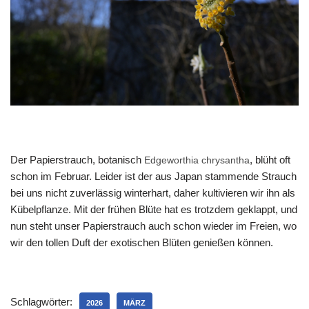
Der Papierstrauch, botanisch
, blüht oft
Edgeworthia chrysantha
schon im Februar. Leider ist der aus Japan stammende Strauch
bei uns nicht zuverlässig winterhart, daher kultivieren wir ihn als
Kübelpflanze. Mit der frühen Blüte hat es trotzdem geklappt, und
nun steht unser Papierstrauch auch schon wieder im Freien, wo
wir den tollen Duft der exotischen Blüten genießen können.
Schlagwörter:
2026
MÄRZ