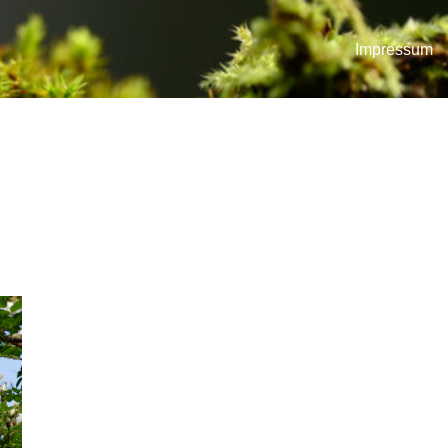
Impressum