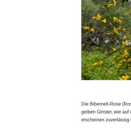
Die Bibernell-Rose (Rosa
gelben Ginster, wie auf
erscheinen zuverlässig 