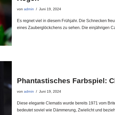
von
admin
Juni 19, 2024
Es regnet viel in diesem Frühjahr. Die Schnecken freu
eines Zauberglöckchens zu sehen. Die einjährigen 
Phantastisches Farbspiel: Cl
von
admin
Juni 19, 2024
Diese elegante Clematis wurde bereits 1971 vom Brite
bedeutet soviel wie Dämmerung, Zwielicht und bezieh