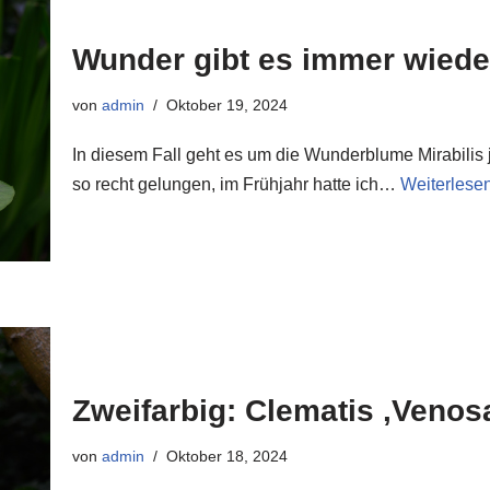
Wunder gibt es immer wiede
von
admin
Oktober 19, 2024
In diesem Fall geht es um die Wunderblume Mirabilis j
so recht gelungen, im Frühjahr hatte ich…
Weiterlese
Zweifarbig: Clematis ‚Venos
von
admin
Oktober 18, 2024