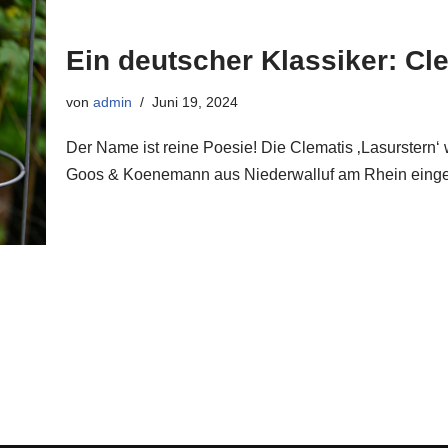
Ein deutscher Klassiker: Cle
von
admin
Juni 19, 2024
Der Name ist reine Poesie! Die Clematis ‚Lasurstern‘
Goos & Koenemann aus Niederwalluf am Rhein einge