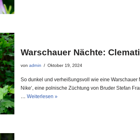
Warschauer Nächte: Clemati
von
admin
Oktober 19, 2024
So dunkel und verheißungsvoll wie eine Warschauer 
Nike‘, eine polnische Züchtung von Bruder Stefan F
…
Weiterlesen »