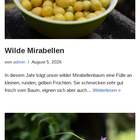
Wilde Mirabellen
von
admin
August 5, 2026
In diesem Jahr trägt unser wilder Mirabellenbaum eine Fülle an
kleinen, runden, gelben Früchten. Sie schmecken sehr gut
frisch vom Baum, eignen sich aber auch…
Weiterlesen »