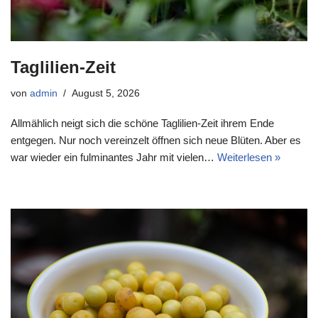
Taglilien-Zeit
von
admin
August 5, 2026
Allmählich neigt sich die schöne Taglilien-Zeit ihrem Ende
entgegen. Nur noch vereinzelt öffnen sich neue Blüten. Aber es
war wieder ein fulminantes Jahr mit vielen…
Weiterlesen »