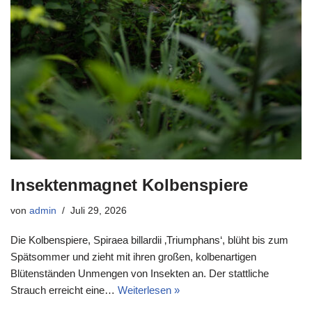
Insektenmagnet Kolbenspiere
von
admin
Juli 29, 2026
Die Kolbenspiere, Spiraea billardii ‚Triumphans‘, blüht bis zum
Spätsommer und zieht mit ihren großen, kolbenartigen
Blütenständen Unmengen von Insekten an. Der stattliche
Strauch erreicht eine…
Weiterlesen »