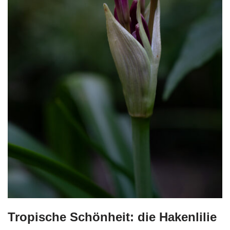
Tropische Schönheit: die Hakenlilie