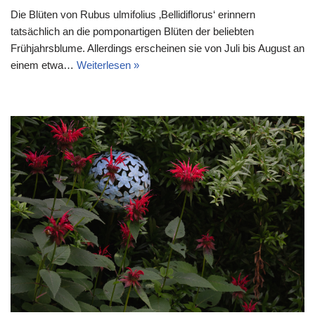
Die Blüten von Rubus ulmifolius ‚Bellidiflorus‘ erinnern
tatsächlich an die pomponartigen Blüten der beliebten
Frühjahrsblume. Allerdings erscheinen sie von Juli bis August an
einem etwa…
Weiterlesen »