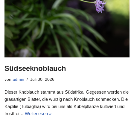
Südseeknoblauch
von
admin
Juli 30, 2026
Dieser Knoblauch stammt aus Südafrika. Gegessen werden die
grasartigen Blätter, die würzig nach Knoblauch schmecken. Die
Kaplilie (Tulbaghia) wird bei uns als Kübelpflanze kultiviert und
frostfrei…
Weiterlesen »