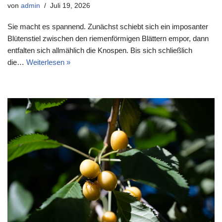
von
admin
Juli 19, 2026
Sie macht es spannend. Zunächst schiebt sich ein imposanter
Blütenstiel zwischen den riemenförmigen Blättern empor, dann
entfalten sich allmählich die Knospen. Bis sich schließlich
die…
Weiterlesen »